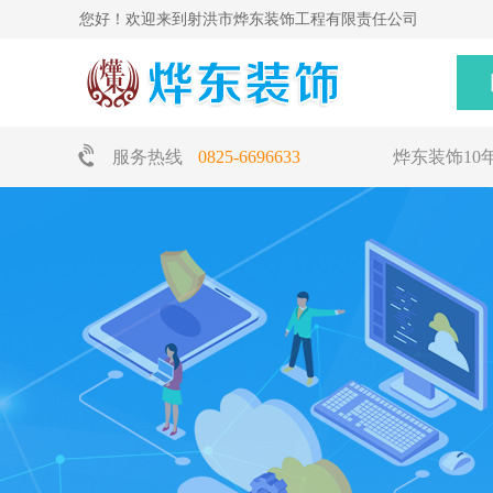
您好！欢迎来到射洪市烨东装饰工程有限责任公司
服务热线
0825-6696633
烨东装饰10年