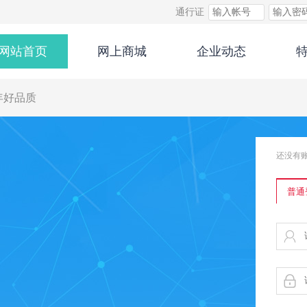
通行证
网站首页
网上商城
企业动态
好品质
还没有
普通