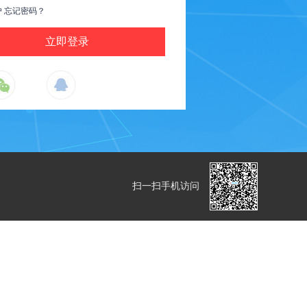
户
忘记密码？
扫一扫手机访问