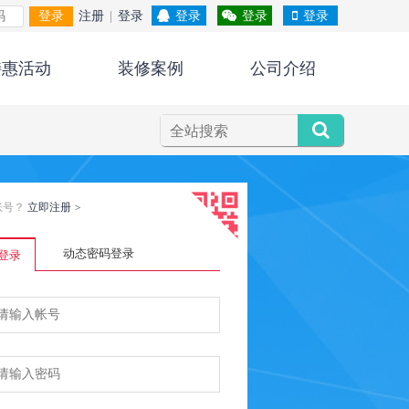
登录
注册
|
登录
登录
登录
登录
特惠活动
装修案例
公司介绍
账号？
立即注册
>
动态密码登录
登录