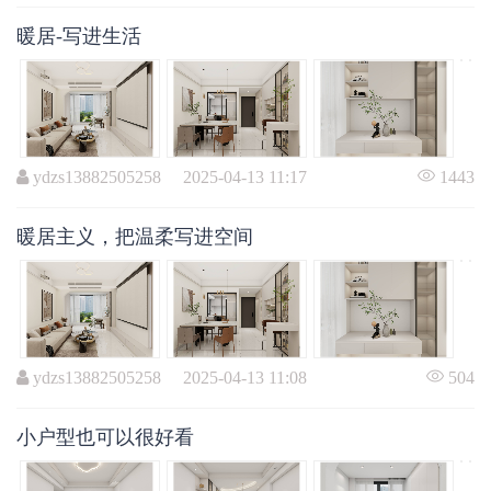
暖居-写进生活
ydzs13882505258 2025-04-13 11:17
1443
暖居主义，把温柔写进空间
ydzs13882505258 2025-04-13 11:08
504
小户型也可以很好看