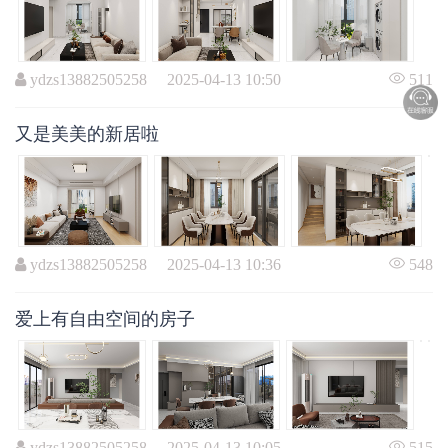
ydzs13882505258 2025-04-13 10:50
511
又是美美的新居啦
ydzs13882505258 2025-04-13 10:36
548
爱上有自由空间的房子
ydzs13882505258 2025-04-13 10:05
515